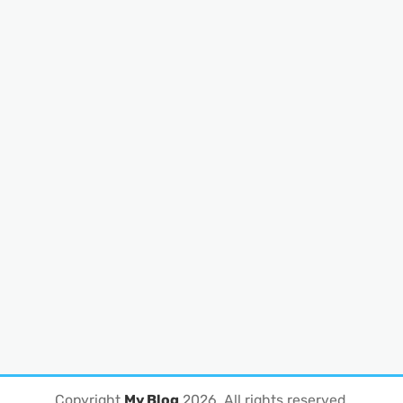
Copyright
My Blog
2026
. All rights reserved.